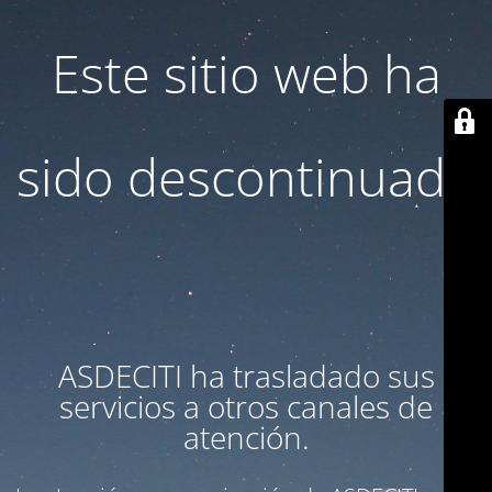
Este sitio web ha
sido descontinuado
ASDECITI ha trasladado sus
servicios a otros canales de
atención.