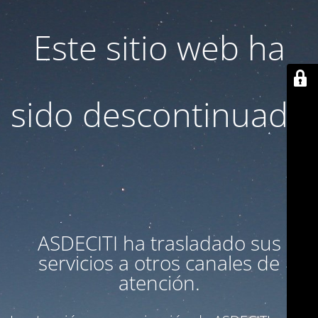
Este sitio web ha
sido descontinuado
ASDECITI ha trasladado sus
servicios a otros canales de
atención.