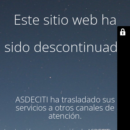
Este sitio web ha
sido descontinuado
ASDECITI ha trasladado sus
servicios a otros canales de
atención.