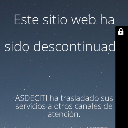
Este sitio web ha
sido descontinuado
ASDECITI ha trasladado sus
servicios a otros canales de
atención.