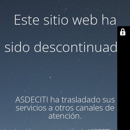
Este sitio web ha
sido descontinuado
ASDECITI ha trasladado sus
servicios a otros canales de
atención.