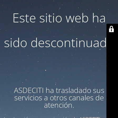
Este sitio web ha
sido descontinuado
ASDECITI ha trasladado sus
servicios a otros canales de
atención.