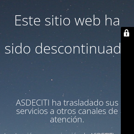
Este sitio web ha
sido descontinuado
ASDECITI ha trasladado sus
servicios a otros canales de
atención.