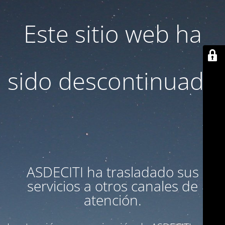
Este sitio web ha
sido descontinuado
ASDECITI ha trasladado sus
servicios a otros canales de
atención.