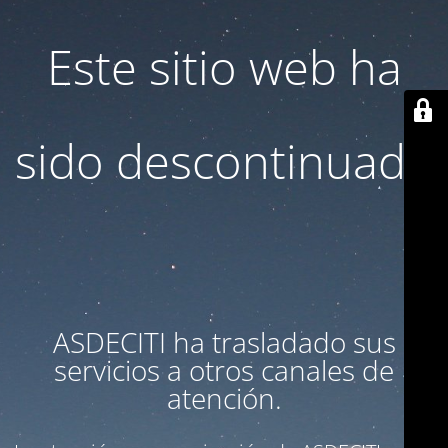
Este sitio web ha
sido descontinuado
ASDECITI ha trasladado sus
servicios a otros canales de
atención.