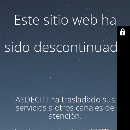
Este sitio web ha
sido descontinuado
ASDECITI ha trasladado sus
servicios a otros canales de
atención.