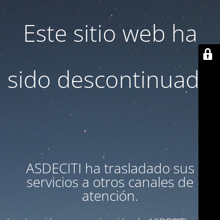
Este sitio web ha
sido descontinuado
ASDECITI ha trasladado sus
servicios a otros canales de
atención.