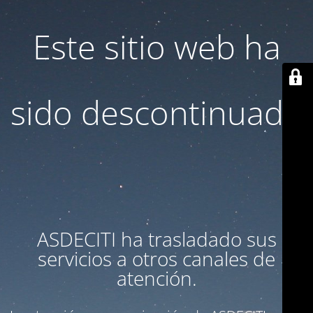
Este sitio web ha
sido descontinuado
ASDECITI ha trasladado sus
servicios a otros canales de
atención.