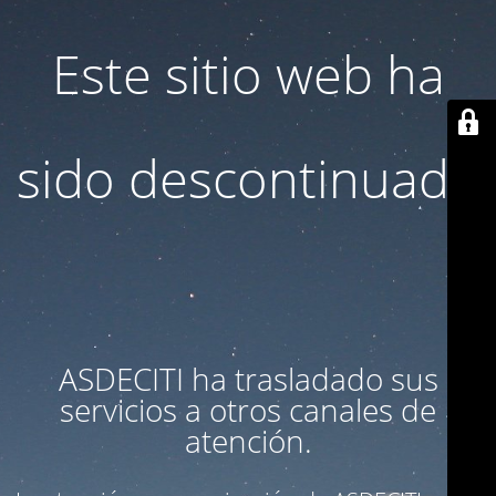
Este sitio web ha
sido descontinuado
ASDECITI ha trasladado sus
servicios a otros canales de
atención.