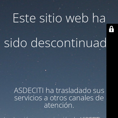
Este sitio web ha
sido descontinuado
ASDECITI ha trasladado sus
servicios a otros canales de
atención.