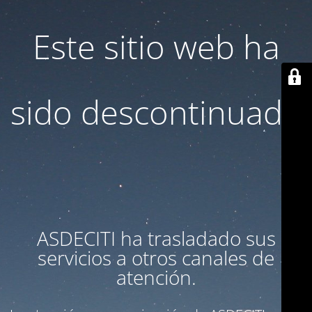
Este sitio web ha
sido descontinuado
ASDECITI ha trasladado sus
servicios a otros canales de
atención.