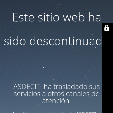
Este sitio web ha
sido descontinuado
ASDECITI ha trasladado sus
servicios a otros canales de
atención.