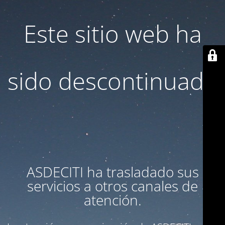
Este sitio web ha
sido descontinuado
ASDECITI ha trasladado sus
servicios a otros canales de
atención.