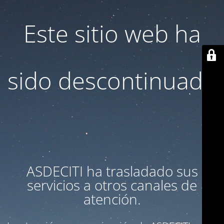
Este sitio web ha
sido descontinuado
ASDECITI ha trasladado sus
servicios a otros canales de
atención.