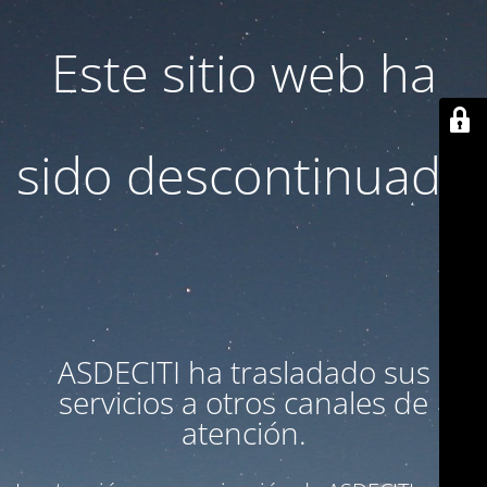
Este sitio web ha
sido descontinuado
ASDECITI ha trasladado sus
servicios a otros canales de
atención.