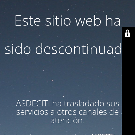
Este sitio web ha
sido descontinuado
ASDECITI ha trasladado sus
servicios a otros canales de
atención.