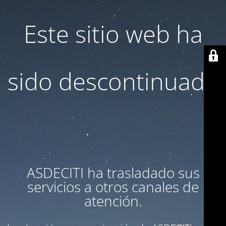
Este sitio web ha
sido descontinuado
ASDECITI ha trasladado sus
servicios a otros canales de
atención.