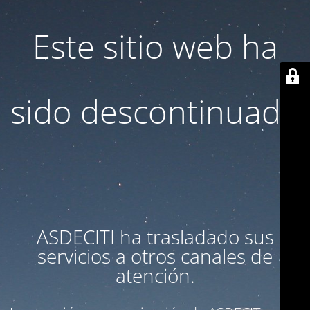
Este sitio web ha
sido descontinuado
ASDECITI ha trasladado sus
servicios a otros canales de
atención.