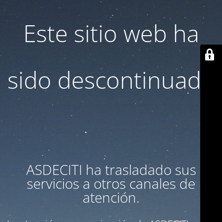
Este sitio web ha
sido descontinuado
ASDECITI ha trasladado sus
servicios a otros canales de
atención.