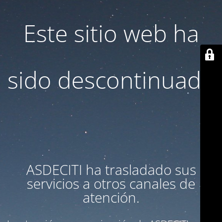
Este sitio web ha
sido descontinuado
ASDECITI ha trasladado sus
servicios a otros canales de
atención.